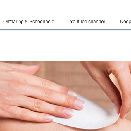
Ontharing & Schoonheid
Youtube channel
Koop