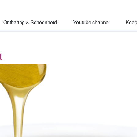
Ontharing & Schoonheid
Youtube channel
Koop
t