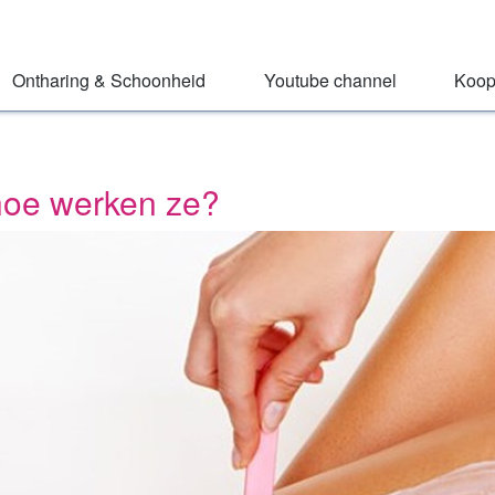
Ontharing & Schoonheid
Youtube channel
Koop
hoe werken ze?