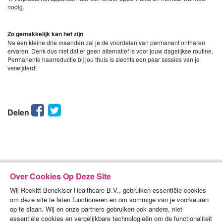
nodig.
Zo gemakkelijk kan het zijn
Na een kleine drie maanden zal je de voordelen van permanent ontharen
ervaren. Denk dus niet dat er geen alternatief is voor jouw dagelijkse routine.
Permanente haarreductie bij jou thuis is slechts een paar sessies van je
verwijderd!
Facebook
Twitter
Delen
Over Cookies Op Deze Site
Wij Reckitt Benckiser Healthcare B.V., gebruiken essentiële cookies
om deze site te laten functioneren en om sommige van je voorkeuren
op te slaan. Wij en onze partners gebruiken ook andere, niet-
essentiële cookies en vergelijkbare technologieën om de functionaliteit